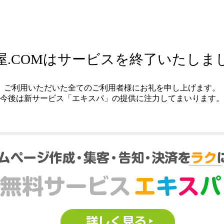
屋.COMはサービスを終了いたしま
ご利用いただいた全てのご利用者様にお礼を申し上げます。
今後は新サービス「エキスパ」の提供に注力してまいります。