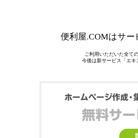
便利屋.COMはサ
ご利用いただいた全て
今後は新サービス「エキ