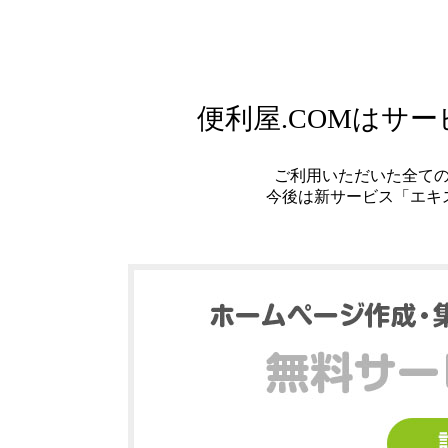
便利屋.COMはサ
ご利用いただいた全て
今後は新サービス「エキ