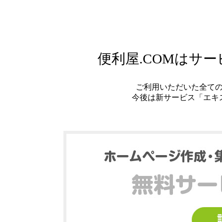
便利屋.COMはサ
ご利用いただいた全て
今後は新サービス「エキ