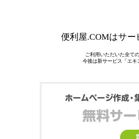
便利屋.COMはサ
ご利用いただいた全て
今後は新サービス「エキ