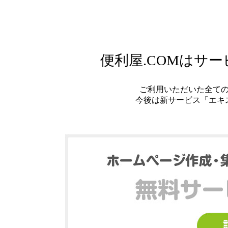
便利屋.COMはサ
ご利用いただいた全て
今後は新サービス「エキ